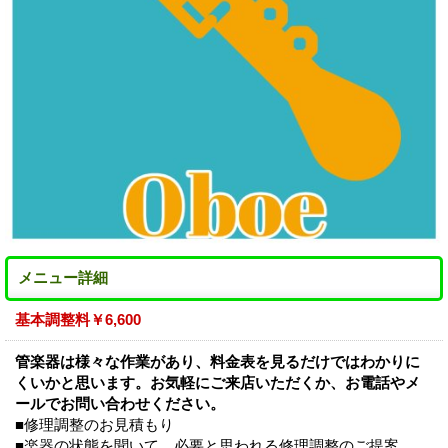
メニュー詳細
基本調整料￥6,600
管楽器は様々な作業があり、料金表を見るだけではわかりに
くいかと思います。お気軽にご来店いただくか、お電話やメ
ールでお問い合わせください。
■修理調整のお見積もり
■楽器の状態を聞いて、必要と思われる修理調整のご提案